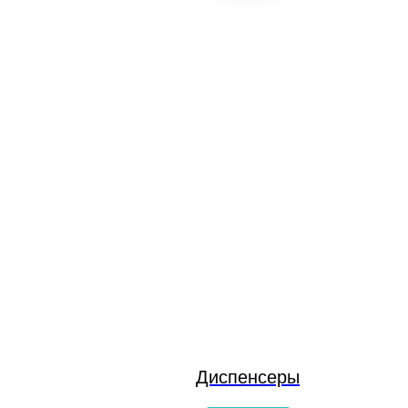
Диспенсеры