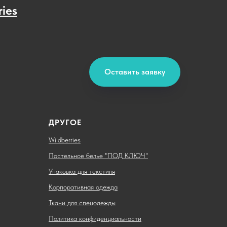
ries
Оставить заявку
ДРУГОЕ
Wildberries
Постельное белье "ПОД КЛЮЧ"
Упаковка для текстиля
Корпоративная одежда
Ткани для спецодежды
Политика конфиденциальности