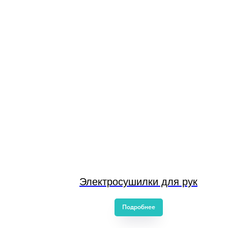
Электросушилки для рук
Подробнее