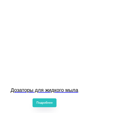
Дозаторы для жидкого мыла
Подробнее