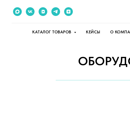
КАТАЛОГ ТОВАРОВ
КЕЙСЫ
О КОМП
ОБОРУД