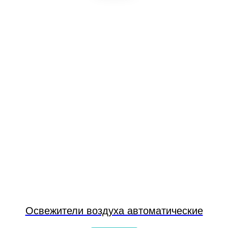
Освежители воздуха автоматические