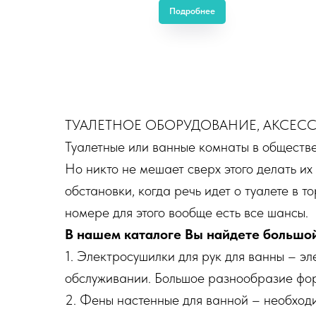
Подробнее
ТУАЛЕТНОЕ ОБОРУДОВАНИЕ, АКСЕСС
Туалетные или ванные комнаты в обществ
Но никто не мешает сверх этого делать и
обстановки, когда речь идет о туалете в т
номере для этого вообще есть все шансы.
В нашем каталоге Вы найдете большой
1. Электросушилки для рук для ванны – эл
обслуживании. Большое разнообразие фор
2. Фены настенные для ванной – необходи