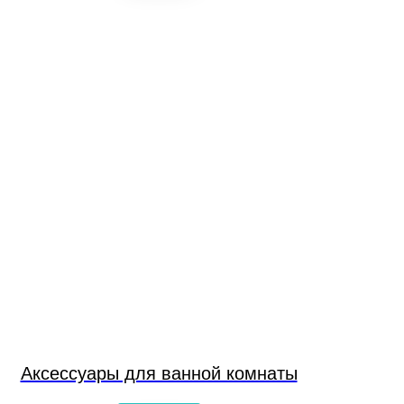
Аксессуары для ванной комнаты