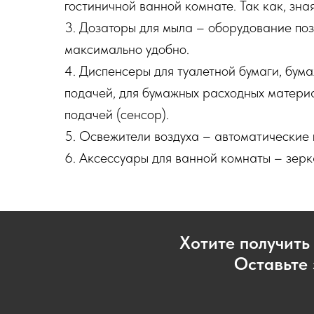
гостиничной ванной комнате. Так как, зная
3. Дозаторы для мыла – оборудование по
максимально удобно.
4. Диспенсеры для туалетной бумаги, бум
подачей, для бумажных расходных матери
подачей (сенсор).
5. Освежители воздуха – автоматические 
6. Аксессуары для ванной комнаты – зерка
Хотите получить
Оставьте 