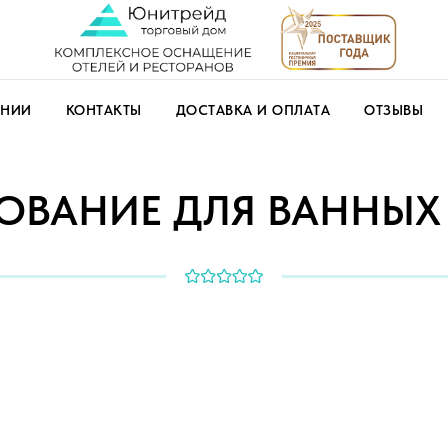
АНИИ
КОНТАКТЫ
ДОСТАВКА И ОПЛАТА
ОТЗЫВЫ
ОВАНИЕ ДЛЯ ВАННЫХ