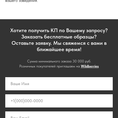
вашего заведения.
Хотите получить КП по Вашему запросу?
Заказать бесплатные образцы?
Оставьте заявку. Мы свяжемся с вами в
ближайшее время!
Сумма минимального заказа 30 000 руб.
Розничных покупателей приглашаем на
Wildberries