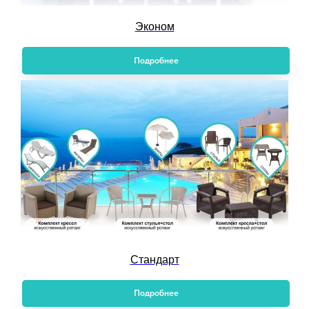
Эконом
Подробнее
Стандарт
Подробнее