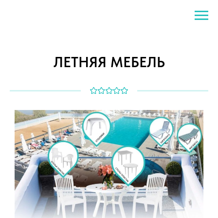
ЛЕТНЯЯ МЕБЕЛЬ