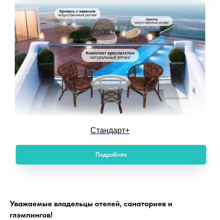
Стандарт+
Подробнее
Уважаемые владельцы отелей, санаториев и
глэмпингов!