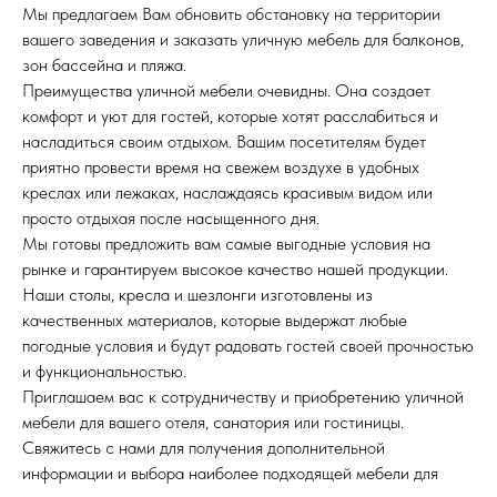
Мы предлагаем Вам обновить обстановку на территории
вашего заведения и заказать уличную мебель для балконов,
зон бассейна и пляжа.
Преимущества уличной мебели очевидны. Она создает
комфорт и уют для гостей, которые хотят расслабиться и
насладиться своим отдыхом. Вашим посетителям будет
приятно провести время на свежем воздухе в удобных
креслах или лежаках, наслаждаясь красивым видом или
просто отдыхая после насыщенного дня.
Мы готовы предложить вам самые выгодные условия на
рынке и гарантируем высокое качество нашей продукции.
Наши столы, кресла и шезлонги изготовлены из
качественных материалов, которые выдержат любые
погодные условия и будут радовать гостей своей прочностью
и функциональностью.
Приглашаем вас к сотрудничеству и приобретению уличной
мебели для вашего отеля, санатория или гостиницы.
Свяжитесь с нами для получения дополнительной
информации и выбора наиболее подходящей мебели для