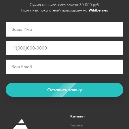
Сумма минимального заказа 30 000 руб.
Розничных покупателей приглашаем на
Wildberries
Оставить заявку
Каталог
Текстиль