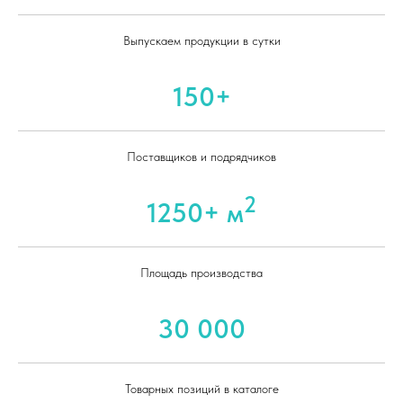
Выпускаем продукции в сутки
150+
Поставщиков и подрядчиков
2
1250+ м
Площадь производства
30 000
Товарных позиций в каталоге