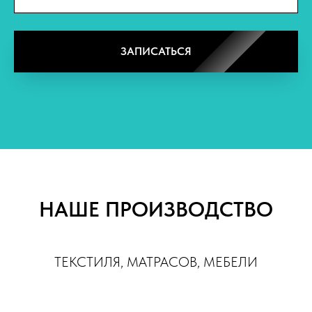
ЗАПИСАТЬСЯ
НАШЕ ПРОИЗВОДСТВО
ТЕКСТИЛЯ, МАТРАСОВ, МЕБЕЛИ