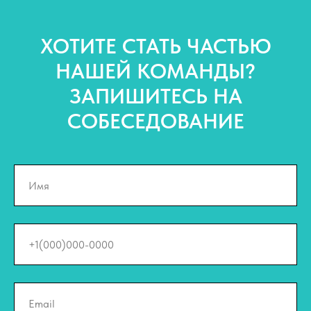
ХОТИТЕ СТАТЬ ЧАСТЬЮ
НАШЕЙ КОМАНДЫ?
ЗАПИШИТЕСЬ НА
СОБЕСЕДОВАНИЕ