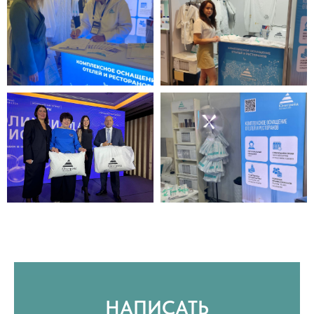
НАПИСАТЬ