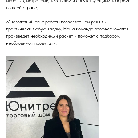
мебелью, матрасами, текстилем и сопутствующими товарами
по всей стране.
Многолетний опыт работы позволяет нам решить
практически любую задачу. Наша команда профессионалов
произведет необходимый расчет и поможет с подбором
необходимой продукции.