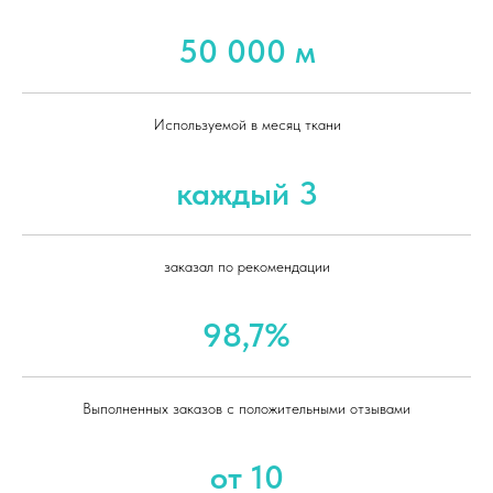
50 000 м
Используемой в месяц ткани
каждый 3
заказал по рекомендации
98,7%
Выполненных заказов с положительными отзывами
от 10