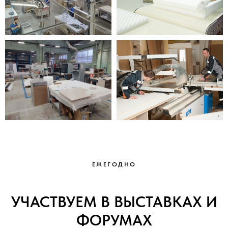
ЕЖЕГОДНО
УЧАСТВУЕМ В ВЫСТАВКАХ И
ФОРУМАХ