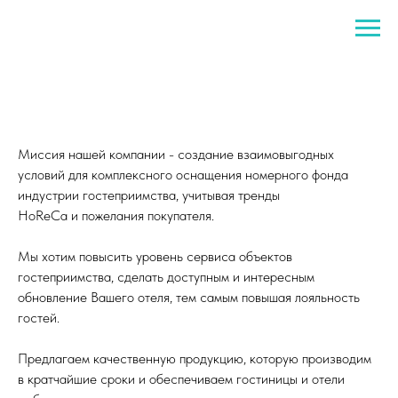
Миссия нашей компании - создание взаимовыгодных
условий для комплексного оснащения номерного фонда
индустрии гостеприимства, учитывая тренды
HoReCa и пожелания покупателя.
Мы хотим повысить уровень сервиса объектов
гостеприимства, сделать доступным и интересным
обновление Вашего отеля, тем самым повышая лояльность
гостей.
Предлагаем качественную продукцию, которую производим
в кратчайшие сроки и обеспечиваем гостиницы и отели